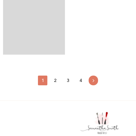
1
2
3
4