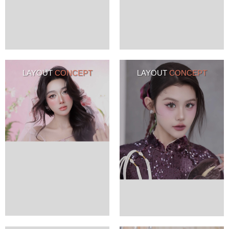
LAYOUT
CONCEPT
LAYOUT
CONCEPT