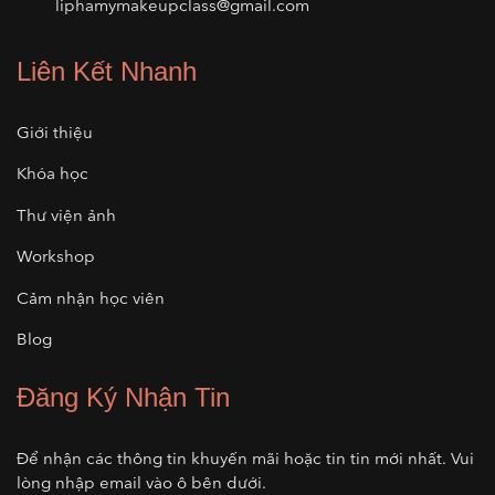
liphamymakeupclass@gmail.com
Liên Kết Nhanh
Giới thiệu
Khóa học
Thư viện ảnh
Workshop
Cảm nhận học viên
Blog
Đăng Ký Nhận Tin
Để nhận các thông tin khuyến mãi hoặc tin tin mới nhất. Vui
lòng nhập email vào ô bên dưới.