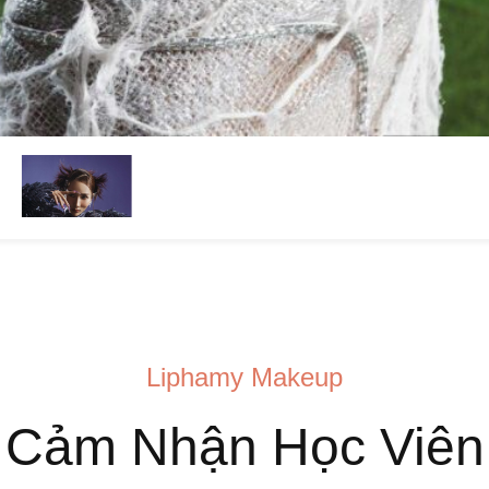
Liphamy Makeup
Cảm Nhận Học Viên