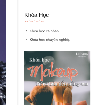
Khóa Học
Khóa học cá nhân
Khóa học chuyên nghiệp