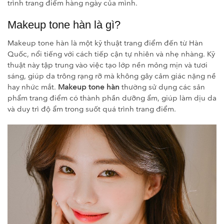
trình trang điểm hàng ngày của mình.
Makeup tone hàn là gì?
Makeup tone hàn là một kỹ thuật trang điểm đến từ Hàn
Quốc, nổi tiếng với cách tiếp cận tự nhiên và nhẹ nhàng. Kỹ
thuật này tập trung vào việc tạo lớp nền mỏng mịn và tươi
sáng, giúp da trông rạng rỡ mà không gây cảm giác nặng nề
hay nhức mắt.
Makeup tone hàn
thường sử dụng các sản
phẩm trang điểm có thành phần dưỡng ẩm, giúp làm dịu da
và duy trì độ ẩm trong suốt quá trình trang điểm.