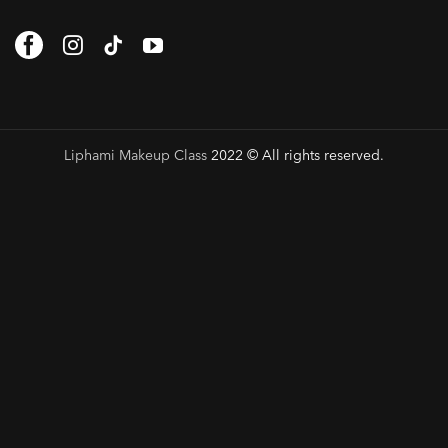
Liphami Makeup Class
2022 © All rights reserved.