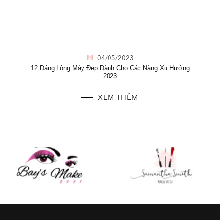
04/05/2023
12 Dáng Lông Mày Đẹp Dành Cho Các Nàng Xu Hướng
2023
XEM THÊM