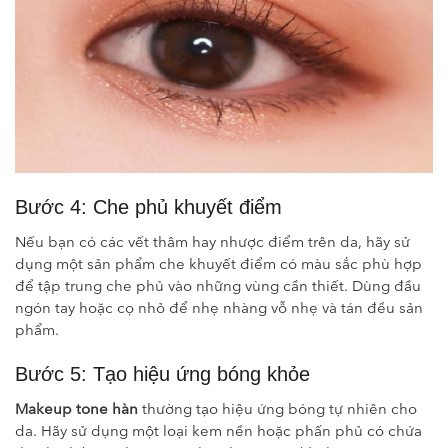
Bước 4: Che phủ khuyết điểm
Nếu bạn có các vết thâm hay nhược điểm trên da, hãy sử
dụng một sản phẩm che khuyết điểm có màu sắc phù hợp
để tập trung che phủ vào những vùng cần thiết. Dùng đầu
ngón tay hoặc cọ nhỏ để nhẹ nhàng vỗ nhẹ và tán đều sản
phẩm.
Bước 5: Tạo hiệu ứng bóng khỏe
Makeup tone hàn
thường tạo hiệu ứng bóng tự nhiên cho
da. Hãy sử dụng một loại kem nền hoặc phấn phủ có chứa