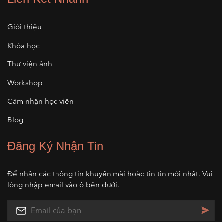
Giới thiệu
Khóa học
Thư viện ảnh
Workshop
Cảm nhận học viên
Blog
Đăng Ký Nhận Tin
Để nhận các thông tin khuyến mãi hoặc tin tin mới nhất. Vui
lòng nhập email vào ô bên dưới.