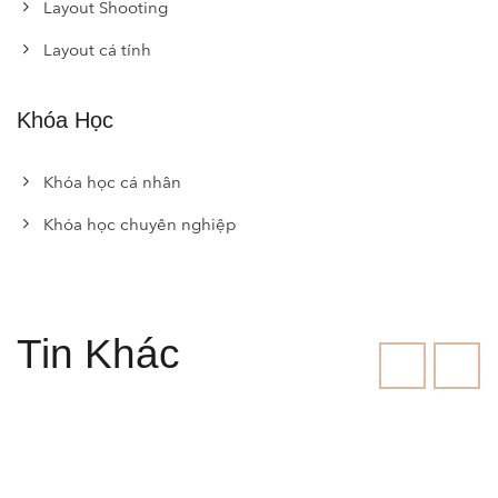
Layout Shooting
Layout cá tính
Khóa Học
Khóa học cá nhân
Khóa học chuyên nghiệp
Tin Khác